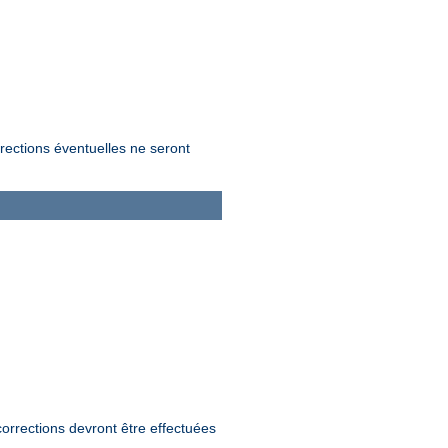
rrections éventuelles ne seront
orrections devront être effectuées