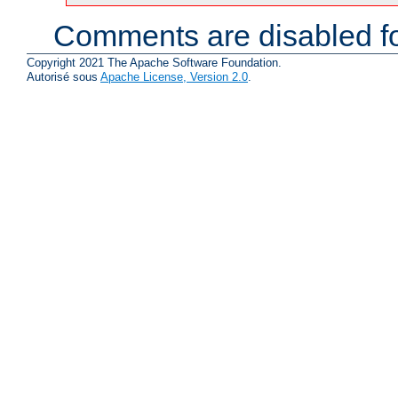
Comments are disabled fo
Copyright 2021 The Apache Software Foundation.
Autorisé sous
Apache License, Version 2.0
.