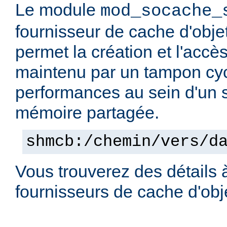
Le module
mod_socache_
fournisseur de cache d'obje
permet la création et l'accè
maintenu par un tampon cyc
performances au sein d'un
mémoire partagée.
shmcb:/chemin/vers/d
Vous trouverez des détails 
fournisseurs de cache d'ob