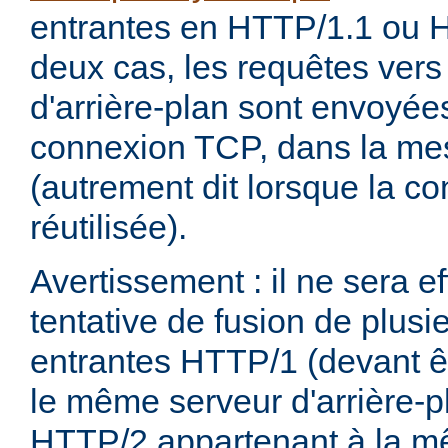
entrantes en HTTP/1.1 ou 
deux cas, les requêtes ver
d'arrière-plan sont envoyée
connexion TCP, dans la me
(autrement dit lorsque la c
réutilisée).
Avertissement : il ne sera 
tentative de fusion de plusi
entrantes HTTP/1 (devant ê
le même serveur d'arrière-pl
HTTP/2 appartenant à la m