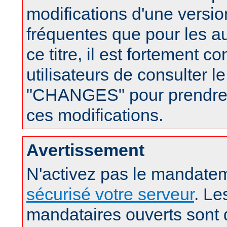
modifications d'une version
fréquentes que pour les a
ce titre, il est fortement c
utilisateurs de consulter le
"CHANGES" pour prendre
ces modifications.
Avertissement
N'activez pas le mandatem
sécurisé votre serveur
. Le
mandataires ouverts sont