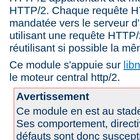
HTTP/2. Chaque requête HT
mandatée vers le serveur d'
utilisant une requête HTTP/
réutilisant si possible la 
Ce module s'appuie sur
lib
le moteur central http/2.
Avertissement
Ce module en est au stad
Ses comportement, directi
défauts sont donc suscept