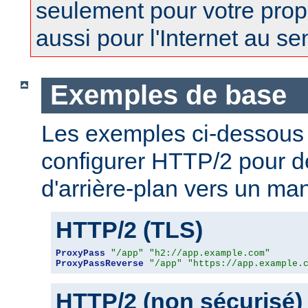
seulement pour votre prop
aussi pour l'Internet au se
Exemples de base
Les exemples ci-dessous
configurer HTTP/2 pour 
d'arrière-plan vers un man
HTTP/2 (TLS)
ProxyPass
"/app"
"h2://app.example.com"
ProxyPassReverse
"/app"
"https://app.example.
HTTP/2 (non sécurisé)