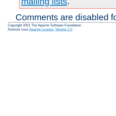
mailing lists
.
Comments are disabled fo
Copyright 2021 The Apache Software Foundation.
Autorisé sous
Apache License, Version 2.0
.