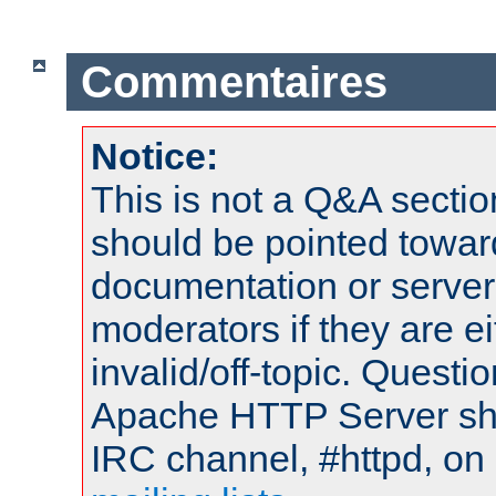
Commentaires
Notice:
This is not a Q&A sect
should be pointed towar
documentation or serve
moderators if they are 
invalid/off-topic. Quest
Apache HTTP Server shou
IRC channel, #httpd, on 