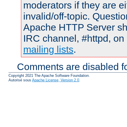
moderators if they are 
invalid/off-topic. Quest
Apache HTTP Server shou
IRC channel, #httpd, on 
mailing lists
.
Comments are disabled fo
Copyright 2021 The Apache Software Foundation.
Autorisé sous
Apache License, Version 2.0
.