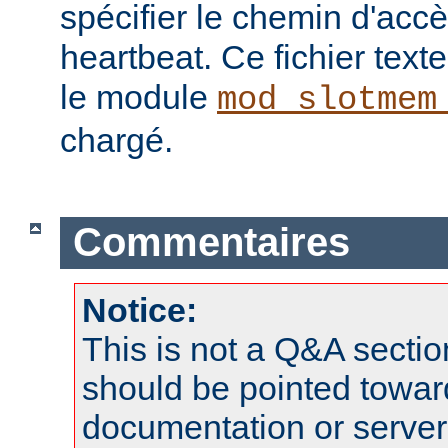
spécifier le chemin d'ac
heartbeat. Ce fichier texte 
le module
mod_slotmem
chargé.
Commentaires
Notice:
This is not a Q&A sect
should be pointed towar
documentation or serve