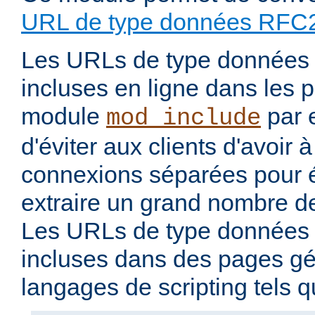
URL de type données RFC
Les URLs de type données 
incluses en ligne dans les 
module
par 
mod_include
d'éviter aux clients d'avoir 
connexions séparées pour 
extraire un grand nombre de
Les URLs de type données 
incluses dans des pages g
langages de scripting tels 