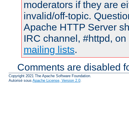
moderators if they are 
invalid/off-topic. Quest
Apache HTTP Server shou
IRC channel, #httpd, on 
mailing lists
.
Comments are disabled fo
Copyright 2021 The Apache Software Foundation.
Autorisé sous
Apache License, Version 2.0
.