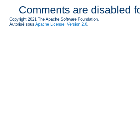
Comments are disabled fo
Copyright 2021 The Apache Software Foundation.
Autorisé sous
Apache License, Version 2.0
.