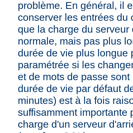
problème. En général, il e
conserver les entrées du
que la charge du serveur d
normale, mais pas plus l
durée de vie plus longue 
paramétrée si les changem
et de mots de passe sont 
durée de vie par défaut 
minutes) est à la fois rai
suffisamment importante p
charge d'un serveur d'ar