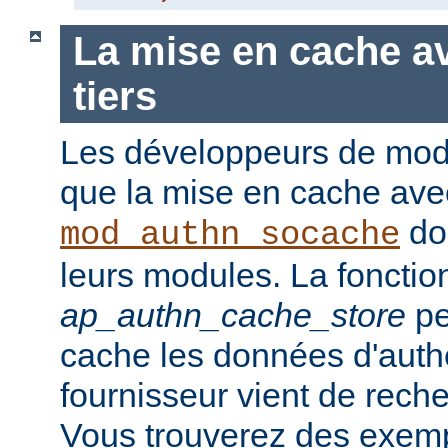
La mise en cache a
tiers
Les développeurs de modu
que la mise en cache ave
doi
mod_authn_socache
leurs modules. La fonction
ap_authn_cache_store
pe
cache les données d'authe
fournisseur vient de rech
Vous trouverez des exempl