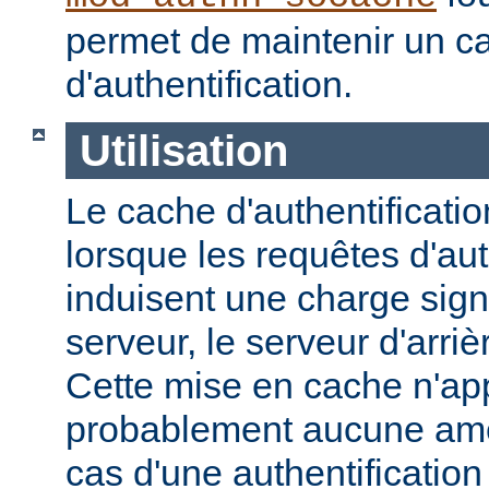
permet de maintenir un 
d'authentification.
Utilisation
Le cache d'authentification
lorsque les requêtes d'aut
induisent une charge signi
serveur, le serveur d'arri
Cette mise en cache n'ap
probablement aucune amél
cas d'une authentification