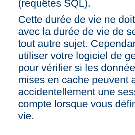
(requêtes SQL).
Cette durée de vie ne doi
avec la durée de vie de s
tout autre sujet. Cependa
utiliser votre logiciel de 
pour vérifier si les donnée
mises en cache peuvent a
accidentellement une sess
compte lorsque vous défi
vie.