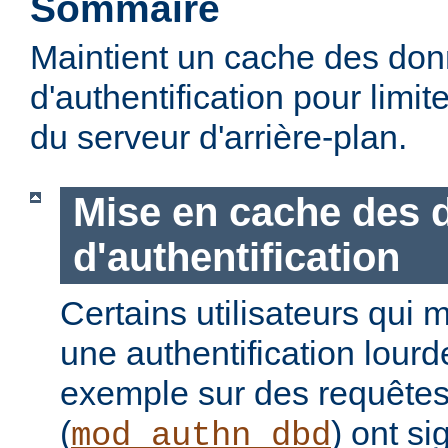
Sommaire
Maintient un cache des do
d'authentification pour limite
du serveur d'arrière-plan.
Mise en cache des 
d'authentification
Certains utilisateurs qui 
une authentification lour
exemple sur des requête
(
) ont s
mod_authn_dbd