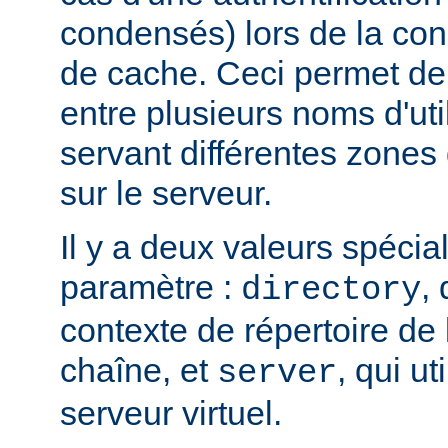
condensés) lors de la con
de cache. Ceci permet de 
entre plusieurs noms d'uti
servant différentes zones 
sur le serveur.
Il y a deux valeurs spécia
paramètre :
, 
directory
contexte de répertoire d
chaîne, et
, qui ut
server
serveur virtuel.