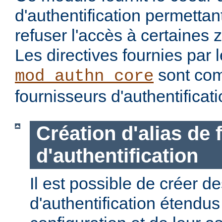
d'authentification permettan
refuser l'accès à certaines 
Les directives fournies par
sont com
mod_authn_core
fournisseurs d'authentificati
Création d'alias de
d'authentification
Il est possible de créer d
d'authentification étendus