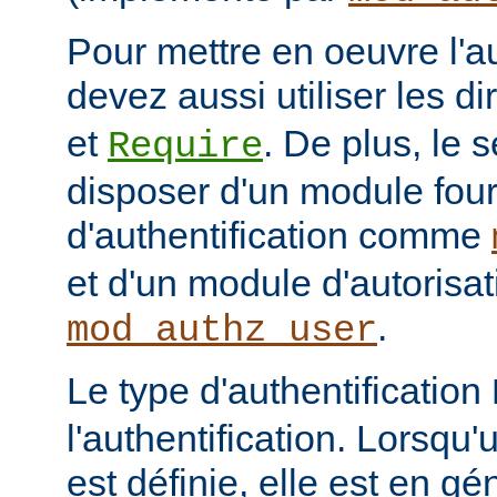
Pour mettre en oeuvre l'au
devez aussi utiliser les d
et
. De plus, le 
Require
disposer d'un module fou
d'authentification comme
et d'un module d'autoris
.
mod_authz_user
Le type d'authentification
l'authentification. Lorsqu'
est définie, elle est en gé