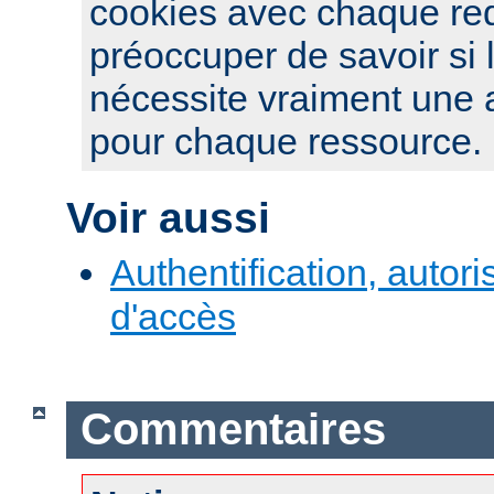
cookies avec chaque re
préoccuper de savoir si 
nécessite vraiment une a
pour chaque ressource.
Voir aussi
Authentification, autori
d'accès
Commentaires