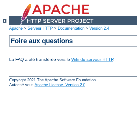
Apache
>
Serveur HTTP
>
Documentation
>
Version 2.4
Foire aux questions
La FAQ a été transférée vers le
Wiki du serveur HTTP
.
Copyright 2021 The Apache Software Foundation.
Autorisé sous
Apache License, Version 2.0
.